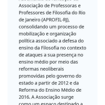
Associação de Professoras e
Professores de Filosofia do Rio
de Janeiro (APROFIL-RJ),
consolidando um processo de
mobilização e organização
política associado a defesa do
ensino da Filosofia no contexto
de ataques a sua presença no
ensino médio por meio das
reformas neoliberais
promovidas pelo governo do
estado a partir de 2012 e da
Reforma do Ensino Médio de
2016. A Associação surge
como um espaço destinado a