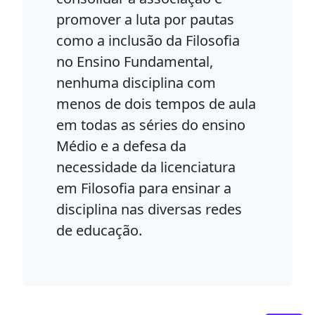
promover a luta por pautas
como a inclusão da Filosofia
no Ensino Fundamental,
nenhuma disciplina com
menos de dois tempos de aula
em todas as séries do ensino
Médio e a defesa da
necessidade da licenciatura
em Filosofia para ensinar a
disciplina nas diversas redes
de educação.