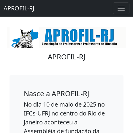
APROFIL-RJ
APROFIL-RJ
Nasce a APROFIL-RJ
No dia 10 de maio de 2025 no
IFCs-UFRJ no centro do Rio de
Janeiro aconteceu a
Assembléia de fundação da