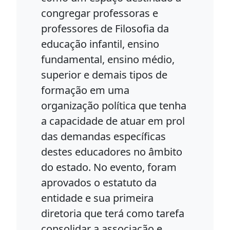
congregar professoras e
professores de Filosofia da
educação infantil, ensino
fundamental, ensino médio,
superior e demais tipos de
formação em uma
organização política que tenha
a capacidade de atuar em prol
das demandas específicas
destes educadores no âmbito
do estado. No evento, foram
aprovados o estatuto da
entidade e sua primeira
diretoria que terá como tarefa
consolidar a associação e