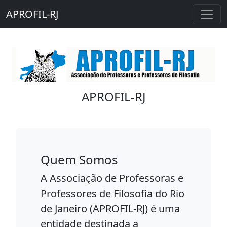
APROFIL-RJ
APROFIL-RJ
Quem Somos
A Associação de Professoras e
Professores de Filosofia do Rio
de Janeiro (APROFIL-RJ) é uma
entidade destinada a