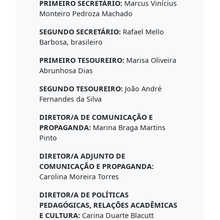
PRIMEIRO SECRETÁRIO:
Marcus Vinícius
Monteiro Pedroza Machado
SEGUNDO SECRETÁRIO:
Rafael Mello
Barbosa, brasileiro
PRIMEIRO TESOUREIRO:
Marisa Oliveira
Abrunhosa Dias
SEGUNDO TESOUREIRO:
João André
Fernandes da Silva
DIRETOR/A DE COMUNICAÇÃO E
PROPAGANDA:
Marina Braga Martins
Pinto
DIRETOR/A ADJUNTO DE
COMUNICAÇÃO E PROPAGANDA:
Carolina Moreira Torres
DIRETOR/A DE POLÍTICAS
PEDAGÓGICAS, RELAÇÕES ACADÊMICAS
E CULTURA:
Carina Duarte Blacutt