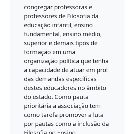
congregar professoras e
professores de Filosofia da
educação infantil, ensino
fundamental, ensino médio,
superior e demais tipos de
formação em uma
organização política que tenha
a capacidade de atuar em prol
das demandas específicas
destes educadores no âmbito
do estado. Como pauta
prioritária a associação tem
como tarefa promover a luta
por pautas como a inclusão da
Filosofia no Ensino