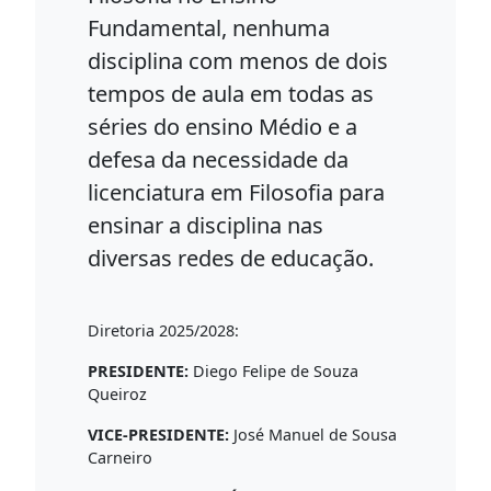
Fundamental, nenhuma
disciplina com menos de dois
tempos de aula em todas as
séries do ensino Médio e a
defesa da necessidade da
licenciatura em Filosofia para
ensinar a disciplina nas
diversas redes de educação.
Diretoria 2025/2028:
PRESIDENTE:
Diego Felipe de Souza
Queiroz
VICE-PRESIDENTE:
José Manuel de Sousa
Carneiro